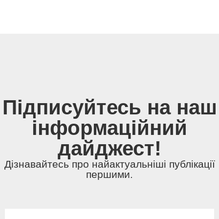
Підписуйтесь на наш
інформаційний
дайджест!
Дізнавайтесь про найактуальніші публікації
першими.