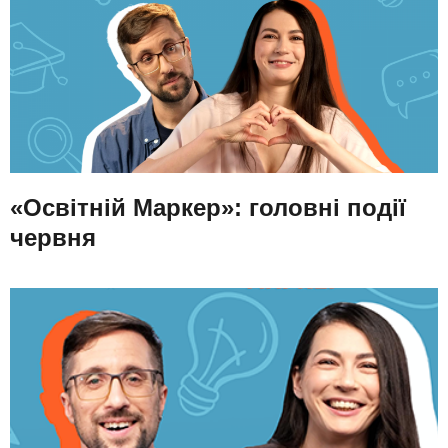
«Освітній Маркер»: головні події
червня