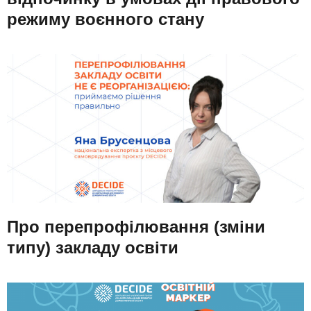
режиму воєнного стану
Про перепрофілювання (зміни
типу) закладу освіти