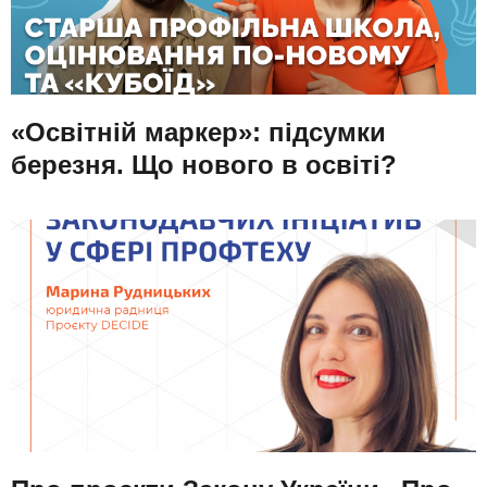
«Освітній маркер»: підсумки
березня. Що нового в освіті?