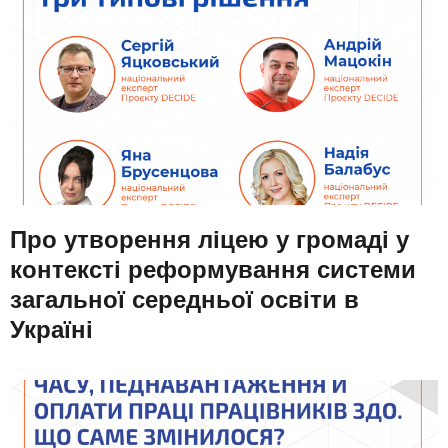
Про утворення ліцею у громаді у
контексті реформування системи
загальної середньої освіти в
Україні