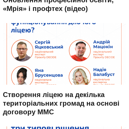
«Мрія» і профтех (відео)
Створення ліцею на декілька
територіальних громад на основі
договору ММС