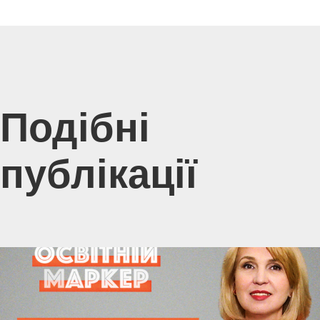
Подібні
публікації