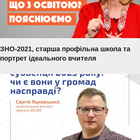
ЗНО-2021, старша профільна школа та
портрет ідеального вчителя