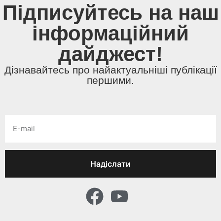
Підписуйтесь на наш
інформаційний
дайджест!
Дізнавайтесь про найактуальніші публікації
першими.
Надіслати