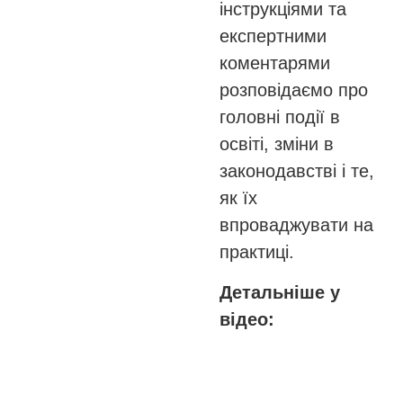
інструкціями та
експертними
коментарями
розповідаємо про
головні події в
освіті, зміни в
законодавстві і те,
як їх
впроваджувати на
практиці.
Детальніше у
відео: