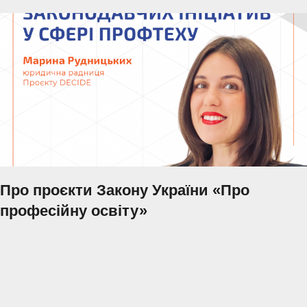
Про проєкти Закону України «Про
професійну освіту»