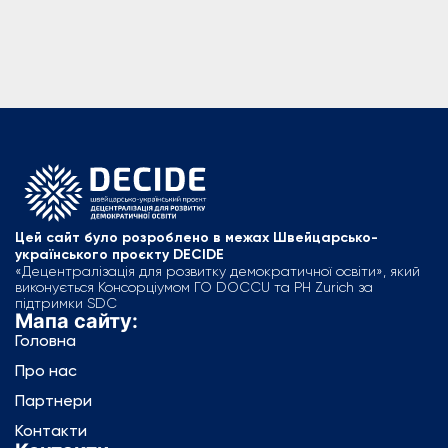
Цей сайт було розроблено в межах Швейцарсько-
українського проєкту DECIDE
«Децентралізація для розвитку демократичної освіти», який
виконується Консорціумом ГО DOCCU та PH Zurich за
підтримки SDC
Мапа сайту:
Головна
Про нас
Партнери
Контакти