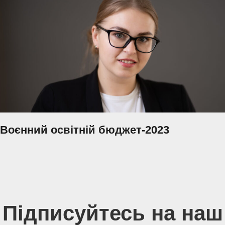
Воєнний освітній бюджет-2023
Підписуйтесь на наш