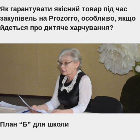
Як гарантувати якісний товар під час
закупівель на Prozorro, особливо, якщо
йдеться про дитяче харчування?
План “Б” для школи