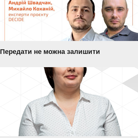
Передати не можна залишити