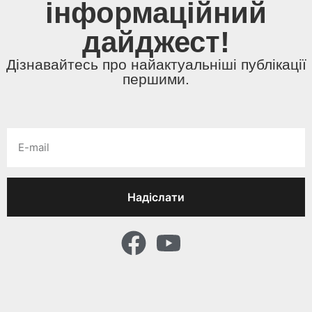
інформаційний
дайджест!
Дізнавайтесь про найактуальніші публікації
першими.
Надіслати