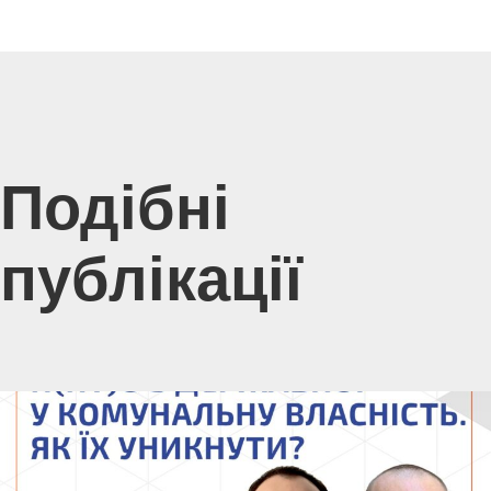
Подібні
публікації