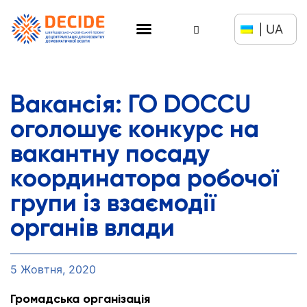
UA
Вакансія: ГО DOCCU
оголошує конкурс на
вакантну посаду
координатора робочої
групи із взаємодії
органів влади
5 Жовтня, 2020
Громадська організація