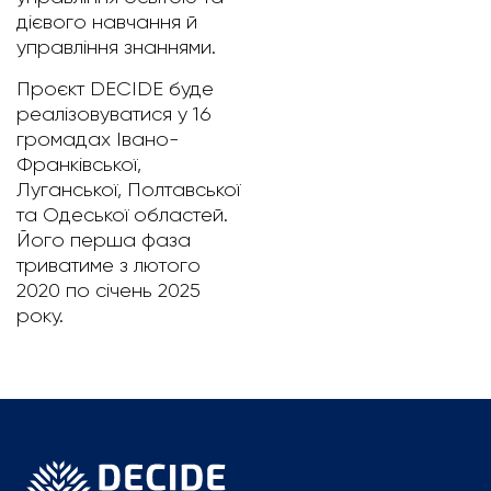
дієвого навчання й
управління знаннями.
Проєкт DECIDE буде
реалізовуватися у 16
громадах Івано-
Франківської,
Луганської, Полтавської
та Одеської областей.
Його перша фаза
триватиме з лютого
2020 по січень 2025
року.