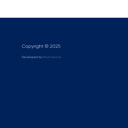
Copyright © 2025
Developed by
Revol Source