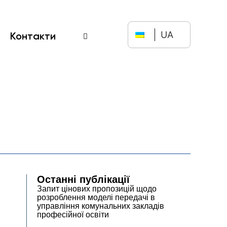
UA
Контакти
Останні публікації
Запит цінових пропозицій щодо
розроблення моделі передачі в
управління комунальних закладів
професійної освіти