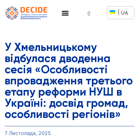
UA
У Хмельницькому
відбулася дводенна
сесія «Особливості
впровадження третього
етапу реформи НУШ в
Україні: досвід громад,
особливості регіонів»
7 Листопада, 2025