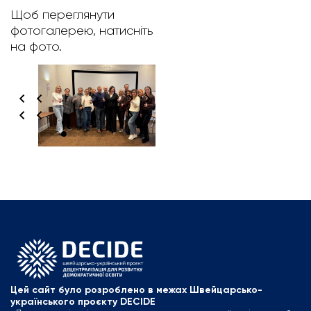
Щоб переглянути
фотогалерею, натисніть
на фото.
Цей сайт було розроблено в межах Швейцарсько-
українського проєкту DECIDE