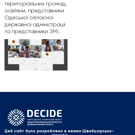
територіальних громад,
освітяни, представники
Одеської обласної
державної адміністрації
та представники ЗМІ.
Цей сайт було розроблено в межах Швейцарсько-