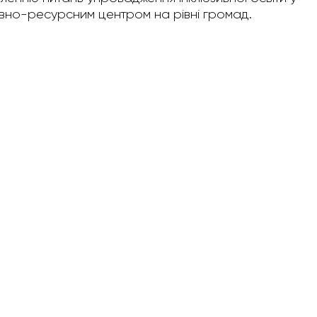
зивно-ресурсним центром на рівні громад.