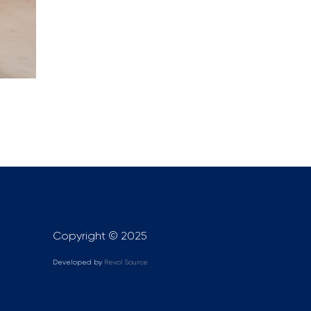
Copyright © 2025
Developed by
Revol Source