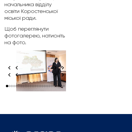
начальника відділу
освіти Коростенської
міської ради.
Щоб переглянути
фотогалерею, натисніть
на фото.