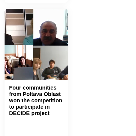
Four communities
from Poltava Oblast
won the competition
to participate in
DECIDE project