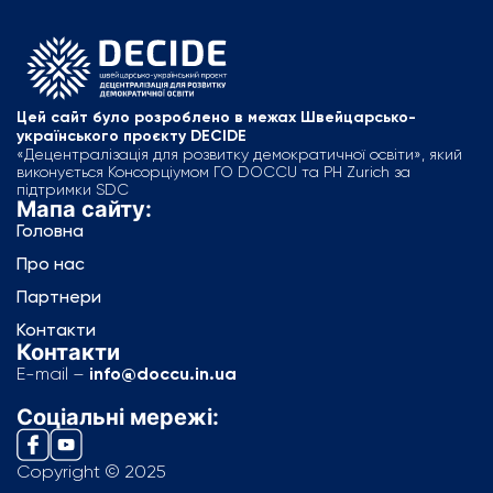
Цей сайт було розроблено в межах Швейцарсько-
українського проєкту DECIDE
«Децентралізація для розвитку демократичної освіти», який
виконується Консорціумом ГО DOCCU та PH Zurich за
підтримки SDC
Мапа сайту:
Головна
Про нас
Партнери
Контакти
Контакти
E-mail –
info@doccu.in.ua
Соціальні мережі:
Copyright © 2025