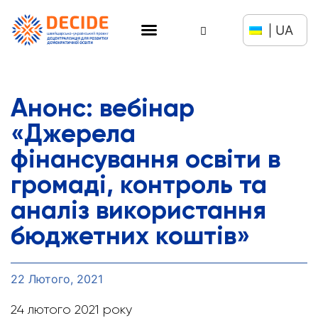
UA
Анонс: вебінар
«Джерела
фінансування освіти в
громаді, контроль та
аналіз використання
бюджетних коштів»
22 Лютого, 2021
24 лютого 2021 року