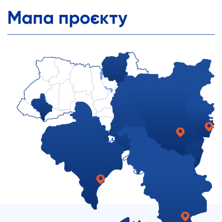
Мапа проєкту