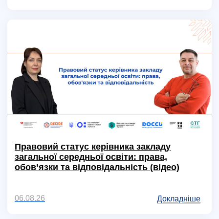
Правовий статус керівника закладу
загальної середньої освіти: права,
обов’язки та відповідальність (відео)
06.08.26
Докладніше