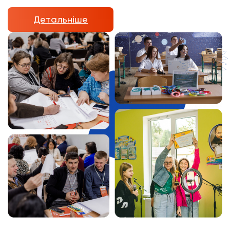
Детальніше