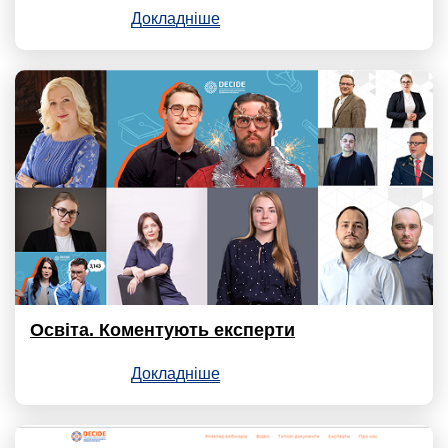
Докладніше
Освіта. Коментують експерти
Докладніше